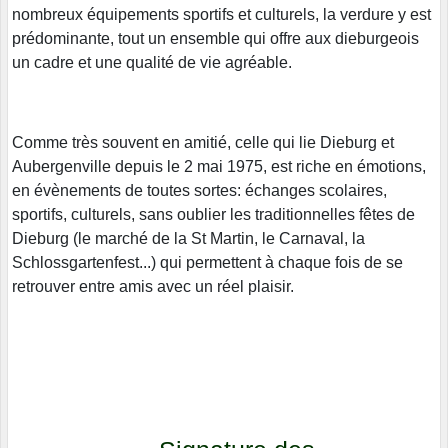
nombreux équipements sportifs et culturels, la verdure y est
prédominante, tout un ensemble qui offre aux dieburgeois
un cadre et une qualité de vie agréable.
Comme très souvent en amitié, celle qui lie Dieburg et
Aubergenville depuis le 2 mai 1975, est riche en émotions,
en évènements de toutes sortes: échanges scolaires,
sportifs, culturels, sans oublier les traditionnelles fêtes de
Dieburg (le marché de la St Martin, le Carnaval, la
Schlossgartenfest...) qui permettent à chaque fois de se
retrouver entre amis avec un réel plaisir.