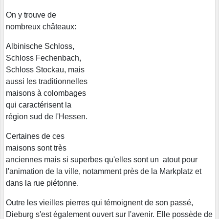
On y trouve de
nombreux châteaux:
Albinische Schloss,
Schloss Fechenbach,
Schloss Stockau, mais
aussi les traditionnelles
maisons à colombages
qui caractérisent la
région sud de l'Hessen.
Certaines de ces
maisons sont très
anciennes mais si superbes qu'elles sont un atout pour
l'animation de la ville, notamment près de la Markplatz et
dans la rue piétonne.
Outre les vieilles pierres qui témoignent de son passé,
Dieburg s'est également ouvert sur l'avenir. Elle possède de