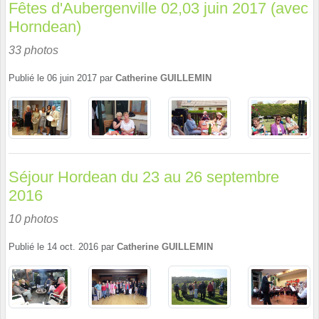
Fêtes d'Aubergenville 02,03 juin 2017 (avec
Horndean)
33 photos
Publié le
06 juin 2017
par
Catherine GUILLEMIN
Séjour Hordean du 23 au 26 septembre
2016
10 photos
Publié le
14 oct. 2016
par
Catherine GUILLEMIN