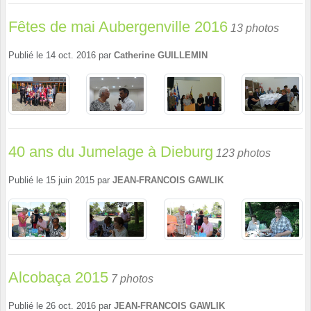
Fêtes de mai Aubergenville 2016
13 photos
Publié le
14 oct. 2016
par
Catherine GUILLEMIN
40 ans du Jumelage à Dieburg
123 photos
Publié le
15 juin 2015
par
JEAN-FRANCOIS GAWLIK
Alcobaça 2015
7 photos
Publié le
26 oct. 2016
par
JEAN-FRANCOIS GAWLIK