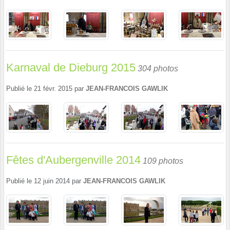
Karnaval de Dieburg 2015
304 photos
Publié le
21 févr. 2015
par
JEAN-FRANCOIS GAWLIK
Fêtes d'Aubergenville 2014
109 photos
Publié le
12 juin 2014
par
JEAN-FRANCOIS GAWLIK