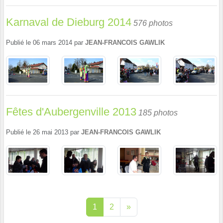
Karnaval de Dieburg 2014
576 photos
Publié le
06 mars 2014
par
JEAN-FRANCOIS GAWLIK
Fêtes d'Aubergenville 2013
185 photos
Publié le
26 mai 2013
par
JEAN-FRANCOIS GAWLIK
1
2
»